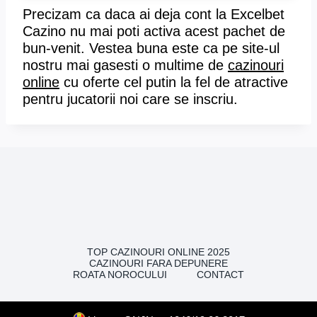
Precizam ca daca ai deja cont la Excelbet
Cazino nu mai poti activa acest pachet de
bun-venit. Vestea buna este ca pe site-ul
nostru mai gasesti o multime de
cazinouri
online
cu oferte cel putin la fel de atractive
pentru jucatorii noi care se inscriu.
TOP CAZINOURI ONLINE 2025
CAZINOURI FARA DEPUNERE
ROATA NOROCULUI
CONTACT