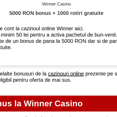
Winner Casino
5000 RON bonus + 1000 rotiri gratuite
 cont la cazinoul online Winner aici.
inim 50 lei pentru a activa pachetul de bun-venit
te de un bonus de pana la 5000 RON dar si de pa
atuite.
lelalte bonusuri de la
cazinouri online
prezente pe si
ligibil pentru oferta de mai sus.
nus la Winner Casino