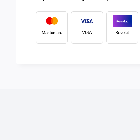
Mastercard
VISA
Revolut