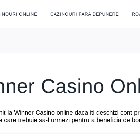
INOURI ONLINE
CAZINOURI FARA DEPUNERE
RO
nner Casino Onl
it la Winner Casino online daca iti deschizi cont pr
e care trebuie sa-l urmezi pentru a beneficia de bo