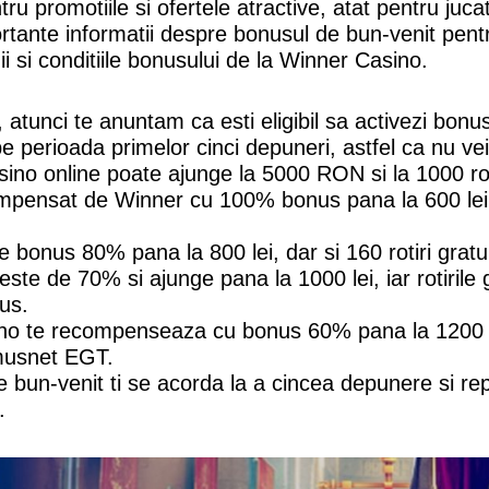
romotiile si ofertele atractive, atat pentru jucatorii
ante informatii despre bonusul de bun-venit pentru j
 si conditiile bonusului de la Winner Casino.
 atunci te anuntam ca esti eligibil sa activezi bonu
e perioada primelor cinci depuneri, astfel ca nu vei
sino online poate ajunge la 5000 RON si la 1000 roti
pensat de Winner cu 100% bonus pana la 600 lei, pl
 bonus 80% pana la 800 lei, dar si 160 rotiri grat
ste de 70% si ajunge pana la 1000 lei, iar rotirile 
us.
o te recompenseaza cu bonus 60% pana la 1200 lei 
Amusnet EGT.
 bun-venit ti se acorda la a cincea depunere si rep
.