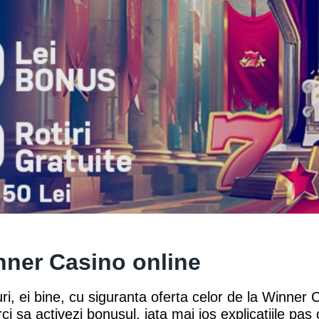
nner Casino online
ri, ei bine, cu siguranta oferta celor de la Winner 
i sa activezi bonusul, iata mai jos explicatiile pas