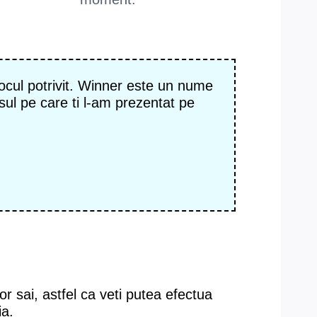
locul potrivit. Winner este un nume
usul pe care ti l-am prezentat pe
r sai, astfel ca veti putea efectua
ia.